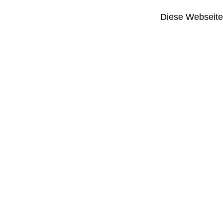
Diese Webseite i